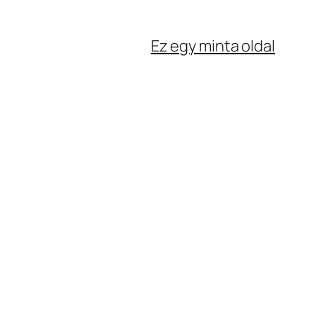
Ez egy minta oldal